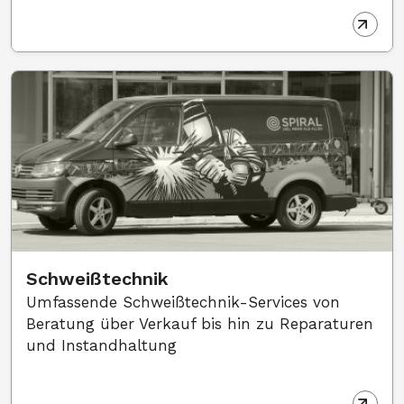
Schweißtechnik
Umfassende Schweißtechnik-Services von
Beratung über Verkauf bis hin zu Reparaturen
und Instandhaltung