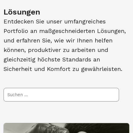
Lösungen
Entdecken Sie unser umfangreiches
Portfolio an maßgeschneiderten Lösungen,
und erfahren Sie, wie wir Ihnen helfen
können, produktiver zu arbeiten und
gleichzeitig höchste Standards an
Sicherheit und Komfort zu gewährleisten.