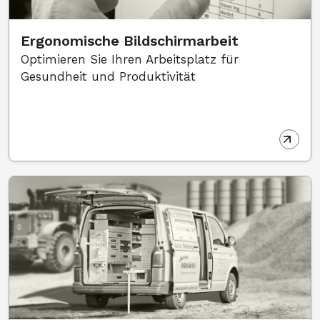
Ergonomische Bildschirmarbeit
Optimieren Sie Ihren Arbeitsplatz für
Gesundheit und Produktivität