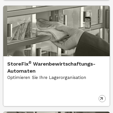
®
StoreFix
Warenbewirtschaftungs-
Automaten
Optimieren Sie Ihre Lagerorganisation