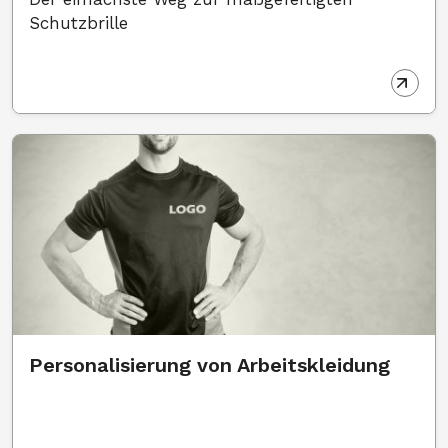
Schutzbrille
Personalisierung von Arbeitskleidung