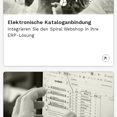
Elektronische Kataloganbindung
Integrieren Sie den Spiral Webshop in ihre
ERP-Lösung