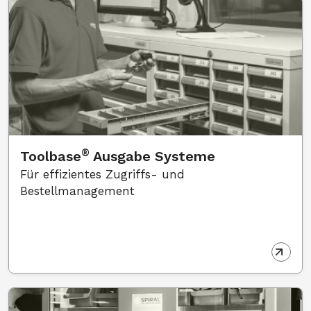
®
Toolbase
Ausgabe Systeme
Für effizientes Zugriffs- und
Bestellmanagement