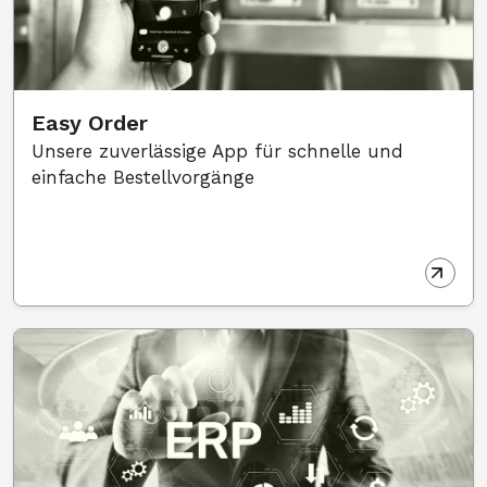
Easy Order
Unsere zuverlässige App für schnelle und
einfache Bestellvorgänge