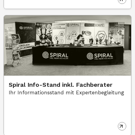
Spiral Info-Stand inkl. Fachberater
Ihr Informationsstand mit Expertenbegleitung