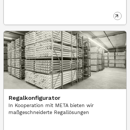
Regalkonfigurator
In Kooperation mit META bieten wir
maßgeschneiderte Regallösungen