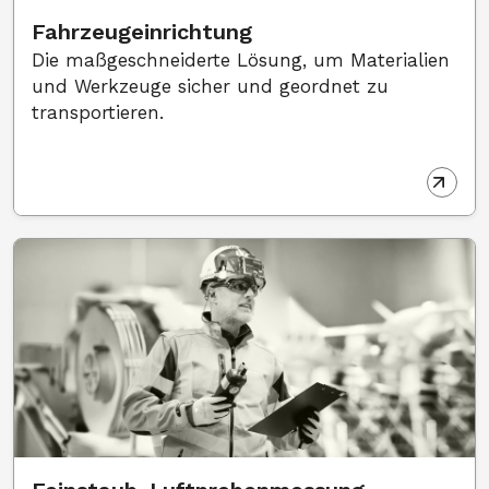
Fahrzeugeinrichtung
Die maßgeschneiderte Lösung, um Materialien
und Werkzeuge sicher und geordnet zu
transportieren.