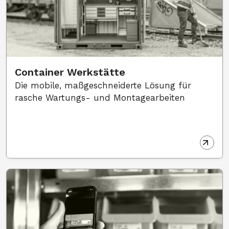
Container Werkstätte
Die mobile, maßgeschneiderte Lösung für
rasche Wartungs- und Montagearbeiten