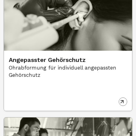
Angepasster Gehörschutz
Ohrabformung für individuell angepassten
Gehörschutz