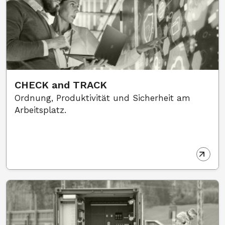
CHECK and TRACK
Ordnung, Produktivität und Sicherheit am
Arbeitsplatz.